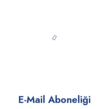
E-Mail Aboneliği