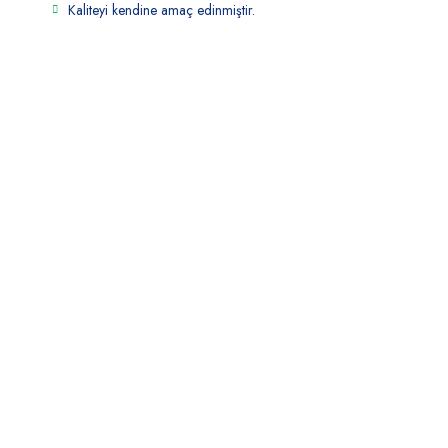
Kaliteyi kendine amaç edinmiştir.