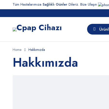
Tüm Hastalarımıza
Sağlıklı Günler
Dileriz. Bize Ulaşın
Ürünl
Home
Hakkımızda
Hakkımızda