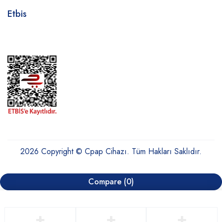
Etbis
2026 Copyright © Cpap Cihazı. Tüm Hakları Saklıdır.
Compare
(0)