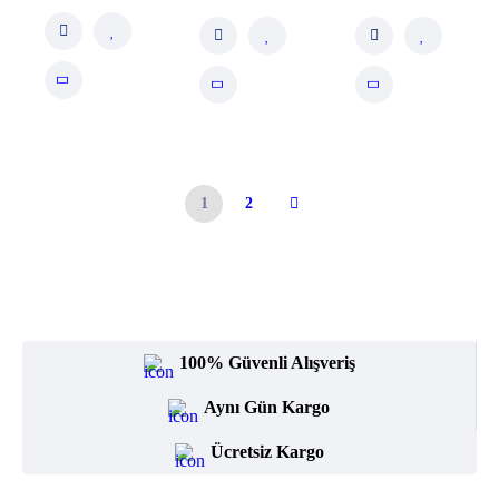
1
2
100% Güvenli Alışveriş
Aynı Gün Kargo
Ücretsiz Kargo