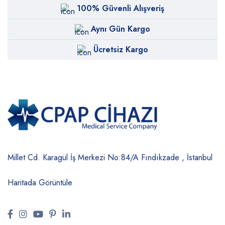
100% Güvenli Alışveriş
Aynı Gün Kargo
Ücretsiz Kargo
Millet Cd. Karagül İş Merkezi No:84/A
Fındıkzade , İstanbul
Haritada Görüntüle