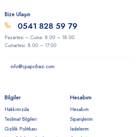
Bize Ulaşın
0541 828 59 79
Pazartesi – Cuma: 8.00 – 18.00
Cumartesi: 8.00 – 17.00
info@cpapcihazi.com
Bilgiler
Hesabım
Hakkımızda
Hesabım
Teslimat Bilgileri
Siparişlerim
Gizlilik Politikası
İadelerim