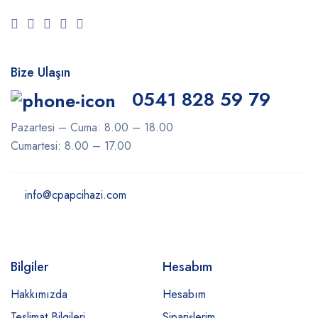
Bize Ulaşın
0541 828 59 79
Pazartesi – Cuma: 8.00 – 18.00
Cumartesi: 8.00 – 17.00
info@cpapcihazi.com
Bilgiler
Hesabım
Hakkımızda
Hesabım
Teslimat Bilgileri
Siparişlerim