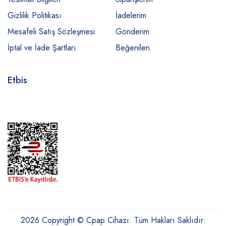
Gizlilik Politikası
İadelerim
Mesafeli Satış Sözleşmesi
Gönderim
İptal ve İade Şartları
Beğenilen
Etbis
2026 Copyright © Cpap Cihazı. Tüm Hakları Saklıdır.