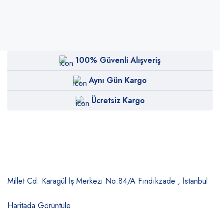
100% Güvenli Alışveriş
Aynı Gün Kargo
Ücretsiz Kargo
Millet Cd. Karagül İş Merkezi No:84/A
Fındıkzade , İstanbul
Haritada Görüntüle