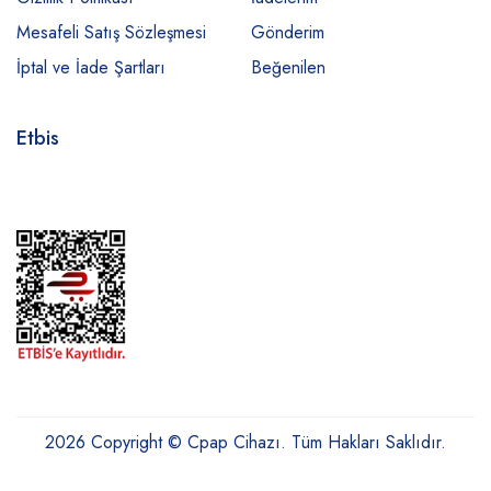
Mesafeli Satış Sözleşmesi
Gönderim
İptal ve İade Şartları
Beğenilen
Etbis
2026 Copyright © Cpap Cihazı. Tüm Hakları Saklıdır.