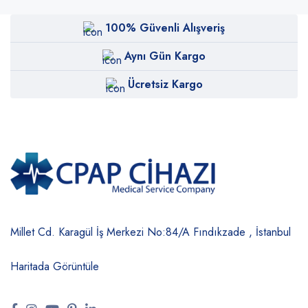
100% Güvenli Alışveriş
Aynı Gün Kargo
Ücretsiz Kargo
Millet Cd. Karagül İş Merkezi No:84/A
Fındıkzade , İstanbul
Haritada Görüntüle