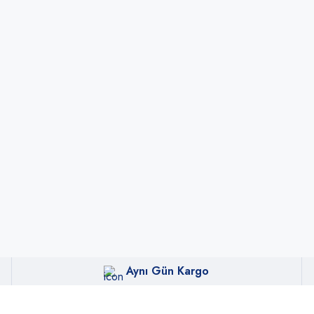
Aynı Gün Kargo