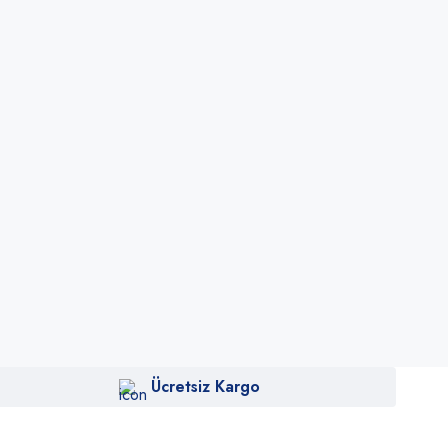
Ücretsiz Kargo