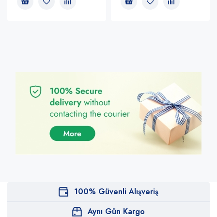
100% Güvenli Alışveriş
Aynı Gün Kargo