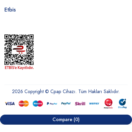
Etbis
2026 Copyright © Cpap Cihazı. Tüm Hakları Saklıdır.
Compare
(0)