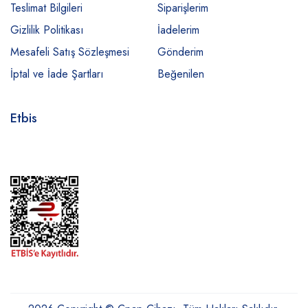
Teslimat Bilgileri
Siparişlerim
Gizlilik Politikası
İadelerim
Mesafeli Satış Sözleşmesi
Gönderim
İptal ve İade Şartları
Beğenilen
Etbis