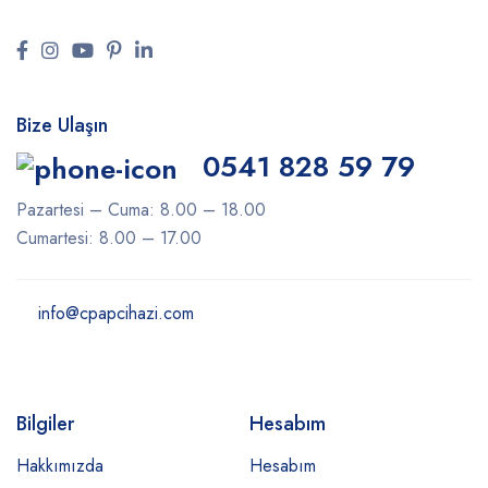
Bize Ulaşın
0541 828 59 79
Pazartesi – Cuma: 8.00 – 18.00
Cumartesi: 8.00 – 17.00
info@cpapcihazi.com
Bilgiler
Hesabım
Hakkımızda
Hesabım