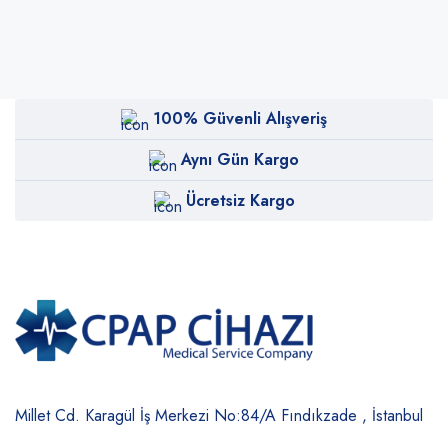
100% Güvenli Alışveriş
Aynı Gün Kargo
Ücretsiz Kargo
Millet Cd. Karagül İş Merkezi No:84/A
Fındıkzade , İstanbul