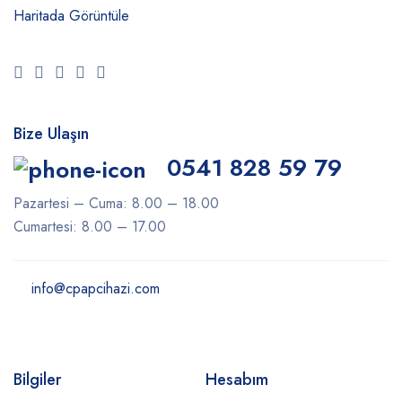
Haritada Görüntüle
Bize Ulaşın
0541 828 59 79
Pazartesi – Cuma: 8.00 – 18.00
Cumartesi: 8.00 – 17.00
info@cpapcihazi.com
Bilgiler
Hesabım