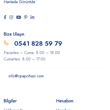
Haritada Görüntüle
Bize Ulaşın
0541 828 59 79
Pazartesi – Cuma: 8.00 – 18.00
Cumartesi: 8.00 – 17.00
info@cpapcihazi.com
Bilgiler
Hesabım