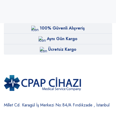
100% Güvenli Alışveriş
Aynı Gün Kargo
Ücretsiz Kargo
Millet Cd. Karagül İş Merkezi No:84/A
Fındıkzade , İstanbul