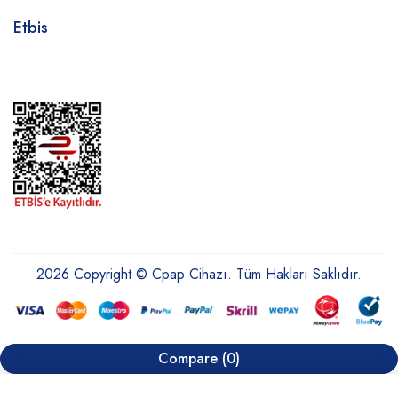
Etbis
2026 Copyright © Cpap Cihazı. Tüm Hakları Saklıdır.
Compare
(0)