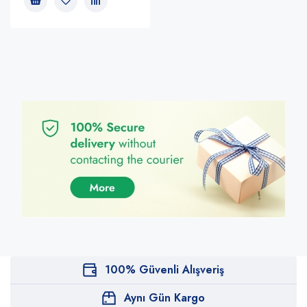
100% Güvenli Alışveriş
Aynı Gün Kargo