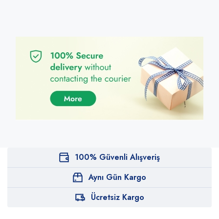
100% Güvenli Alışveriş
Aynı Gün Kargo
Ücretsiz Kargo