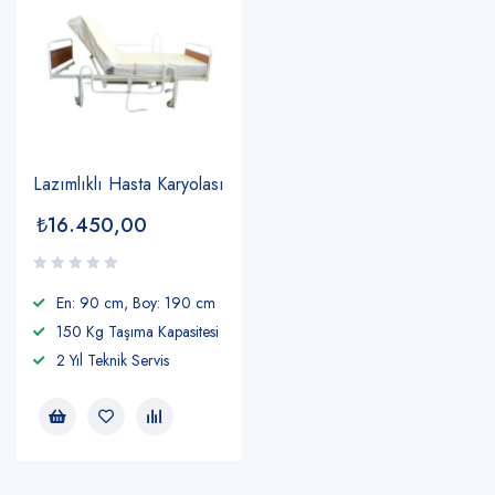
Lazımlıklı Hasta Karyolası
₺
16.450,00
En: 90 cm, Boy: 190 cm
150 Kg Taşıma Kapasitesi
2 Yıl Teknik Servis