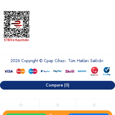
2026 Copyright © Cpap Cihazı. Tüm Hakları Saklıdır.
Compare
(0)