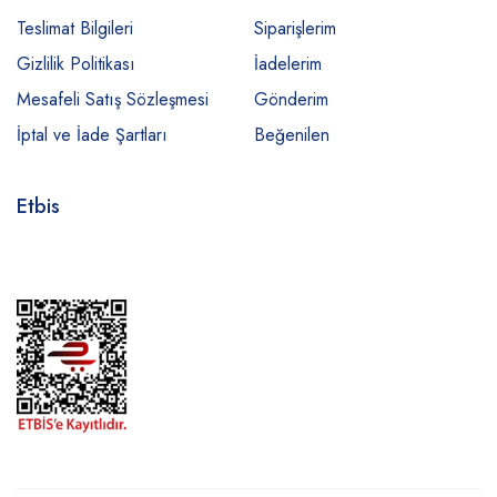
Teslimat Bilgileri
Siparişlerim
Gizlilik Politikası
İadelerim
Mesafeli Satış Sözleşmesi
Gönderim
İptal ve İade Şartları
Beğenilen
Etbis