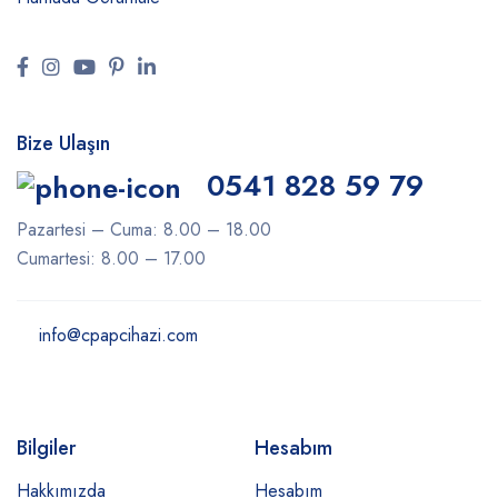
Bize Ulaşın
0541 828 59 79
Pazartesi – Cuma: 8.00 – 18.00
Cumartesi: 8.00 – 17.00
info@cpapcihazi.com
Bilgiler
Hesabım
Hakkımızda
Hesabım