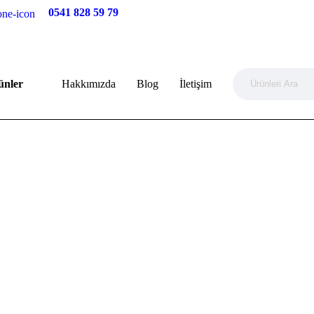
0541 828 59 79
ünler
Hakkımızda
Blog
İletişim