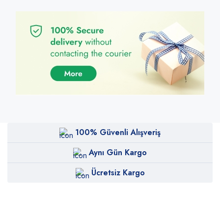
100% Güvenli Alışveriş
Aynı Gün Kargo
Ücretsiz Kargo