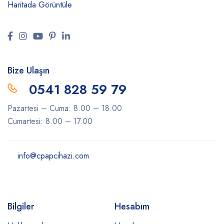
Haritada Görüntüle
Bize Ulaşın
0541 828 59 79
Pazartesi – Cuma: 8.00 – 18.00
Cumartesi: 8.00 – 17.00
info@cpapcihazi.com
Bilgiler
Hesabım