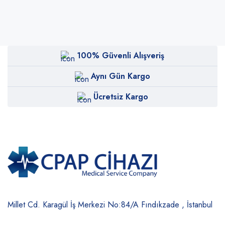
100% Güvenli Alışveriş
Aynı Gün Kargo
Ücretsiz Kargo
Millet Cd. Karagül İş Merkezi No:84/A
Fındıkzade , İstanbul