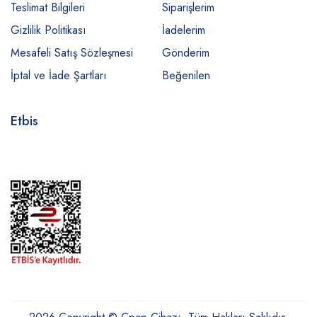
Teslimat Bilgileri
Siparişlerim
Gizlilik Politikası
İadelerim
Mesafeli Satış Sözleşmesi
Gönderim
İptal ve İade Şartları
Beğenilen
Etbis