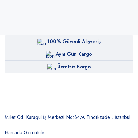
100% Güvenli Alışveriş
Aynı Gün Kargo
Ücretsiz Kargo
Millet Cd. Karagül İş Merkezi No:84/A
Fındıkzade , İstanbul
Haritada Görüntüle