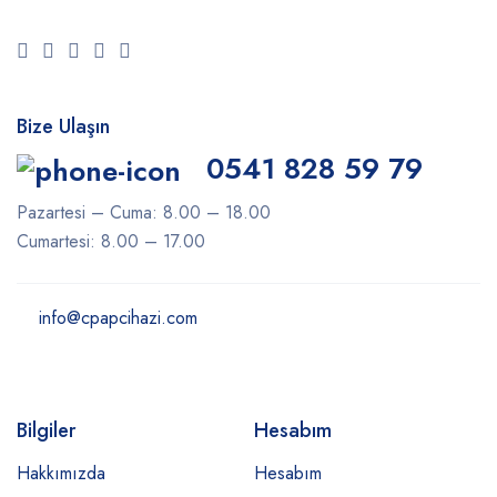
Bize Ulaşın
0541 828 59 79
Pazartesi – Cuma: 8.00 – 18.00
Cumartesi: 8.00 – 17.00
info@cpapcihazi.com
Bilgiler
Hesabım
Hakkımızda
Hesabım