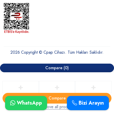
2026 Copyright © Cpap Cihazı. Tüm Hakları Saklıdır.
Compare
(0)
Compare
WhatsApp
Bizi Arayın
Remove all products