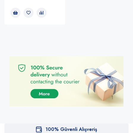
100% Güvenli Alışveriş