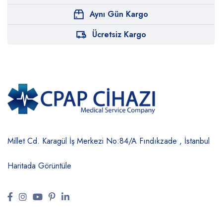
Aynı Gün Kargo
Ücretsiz Kargo
Millet Cd. Karagül İş Merkezi No:84/A
Fındıkzade , İstanbul
Haritada Görüntüle