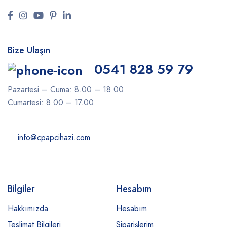
Bize Ulaşın
0541 828 59 79
Pazartesi – Cuma: 8.00 – 18.00
Cumartesi: 8.00 – 17.00
info@cpapcihazi.com
Bilgiler
Hesabım
Hakkımızda
Hesabım
Teslimat Bilgileri
Siparişlerim