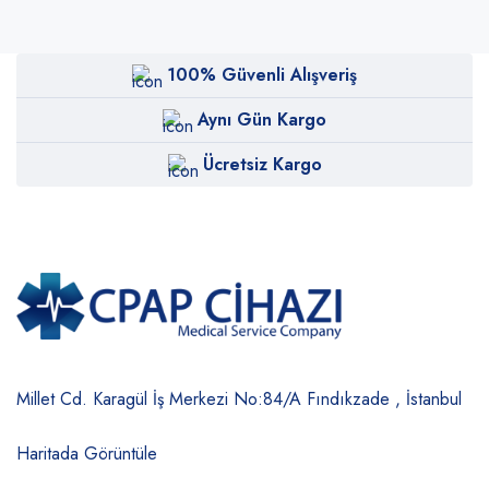
100% Güvenli Alışveriş
Aynı Gün Kargo
Ücretsiz Kargo
Millet Cd. Karagül İş Merkezi No:84/A
Fındıkzade , İstanbul
Haritada Görüntüle