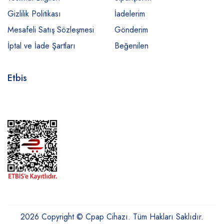
Gizlilik Politikası
İadelerim
Mesafeli Satış Sözleşmesi
Gönderim
İptal ve İade Şartları
Beğenilen
Etbis
2026 Copyright © Cpap Cihazı. Tüm Hakları Saklıdır.