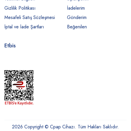
Gizlilik Politikası
İadelerim
Mesafeli Satış Sözleşmesi
Gönderim
İptal ve İade Şartları
Beğenilen
Etbis
2026 Copyright © Cpap Cihazı. Tüm Hakları Saklıdır.