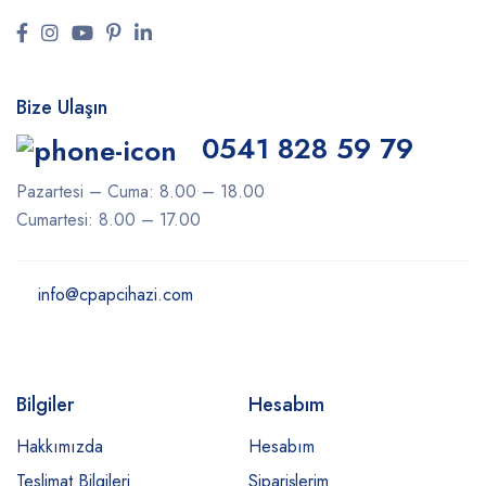
Bize Ulaşın
0541 828 59 79
Pazartesi – Cuma: 8.00 – 18.00
Cumartesi: 8.00 – 17.00
info@cpapcihazi.com
Bilgiler
Hesabım
Hakkımızda
Hesabım
Teslimat Bilgileri
Siparişlerim