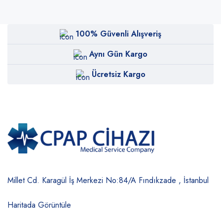
100% Güvenli Alışveriş
Aynı Gün Kargo
Ücretsiz Kargo
Millet Cd. Karagül İş Merkezi No:84/A
Fındıkzade , İstanbul
Haritada Görüntüle