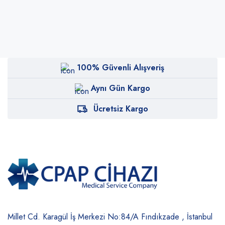
100% Güvenli Alışveriş
Aynı Gün Kargo
Ücretsiz Kargo
Millet Cd. Karagül İş Merkezi No:84/A
Fındıkzade , İstanbul