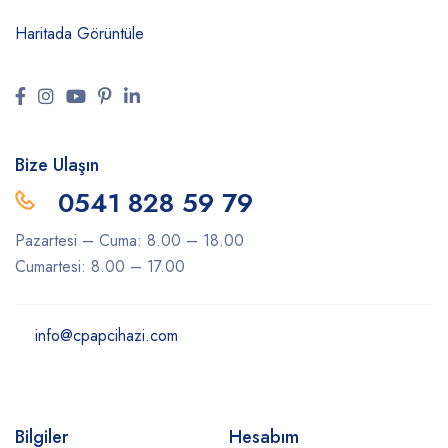
Haritada Görüntüle
Bize Ulaşın
0541 828 59 79
Pazartesi – Cuma: 8.00 – 18.00
Cumartesi: 8.00 – 17.00
info@cpapcihazi.com
Bilgiler
Hesabım