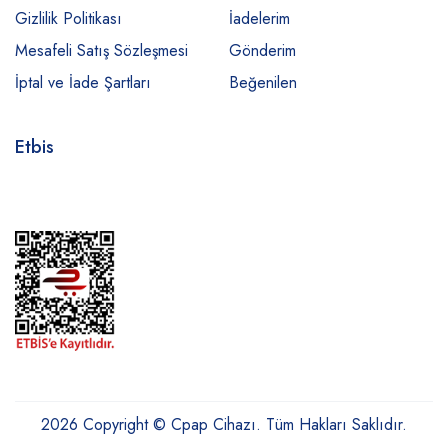
Gizlilik Politikası
İadelerim
Mesafeli Satış Sözleşmesi
Gönderim
İptal ve İade Şartları
Beğenilen
Etbis
2026 Copyright © Cpap Cihazı. Tüm Hakları Saklıdır.