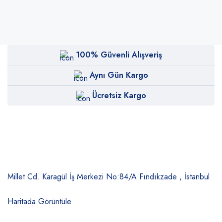
100% Güvenli Alışveriş
Aynı Gün Kargo
Ücretsiz Kargo
Millet Cd. Karagül İş Merkezi No:84/A
Fındıkzade , İstanbul
Haritada Görüntüle