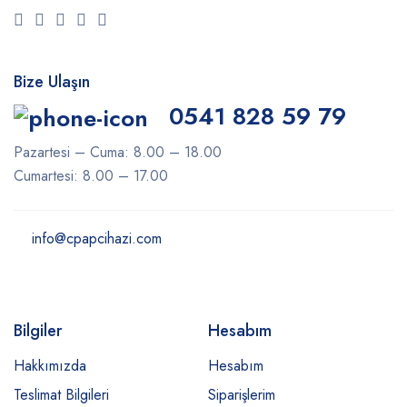
Bize Ulaşın
0541 828 59 79
Pazartesi – Cuma: 8.00 – 18.00
Cumartesi: 8.00 – 17.00
info@cpapcihazi.com
Bilgiler
Hesabım
Hakkımızda
Hesabım
Teslimat Bilgileri
Siparişlerim