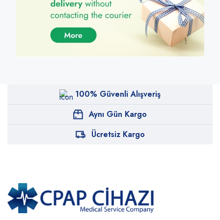
100% Güvenli Alışveriş
Aynı Gün Kargo
Ücretsiz Kargo