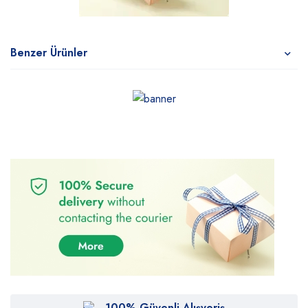
Benzer Ürünler
100% Güvenli Alışveriş