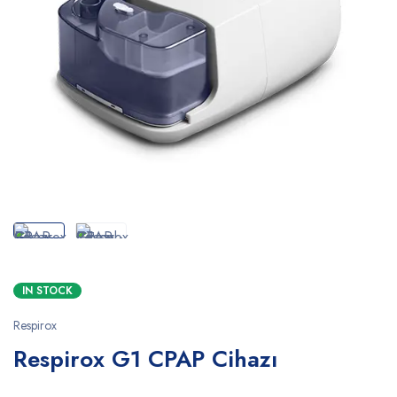
IN STOCK
Respirox
Respirox G1 CPAP Cihazı