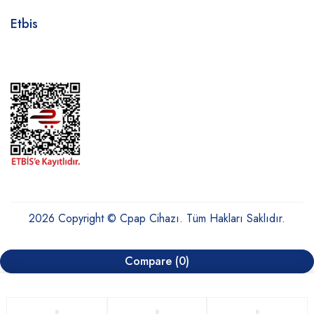
Etbis
2026 Copyright © Cpap Cihazı. Tüm Hakları Saklıdır.
Compare
(0)