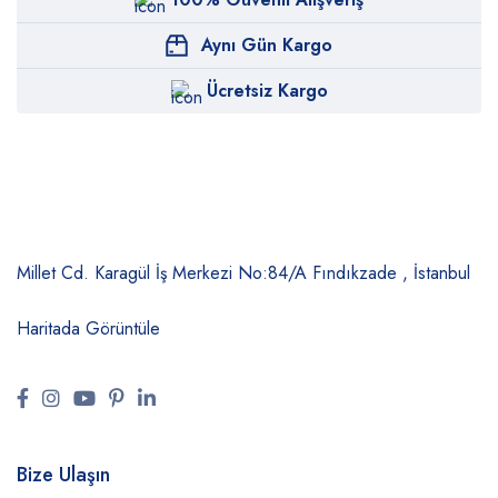
Aynı Gün Kargo
Ücretsiz Kargo
Millet Cd. Karagül İş Merkezi No:84/A
Fındıkzade , İstanbul
Haritada Görüntüle
Bize Ulaşın