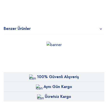
Benzer Ürünler
100% Güvenli Alışveriş
Aynı Gün Kargo
Ücretsiz Kargo