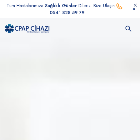
Tüm Hastalarımıza
Sağlıklı Günler
Dileriz. Bize Ulaşın
0541 828 59 79