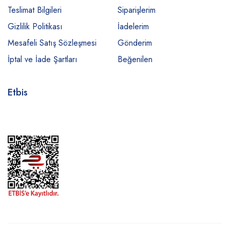
Teslimat Bilgileri
Siparişlerim
Gizlilik Politikası
İadelerim
Mesafeli Satış Sözleşmesi
Gönderim
İptal ve İade Şartları
Beğenilen
Etbis