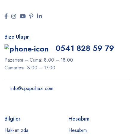
Bize Ulaşın
0541 828 59 79
Pazartesi – Cuma: 8.00 – 18.00
Cumartesi: 8.00 – 17.00
info@cpapcihazi.com
Bilgiler
Hesabım
Hakkımızda
Hesabım