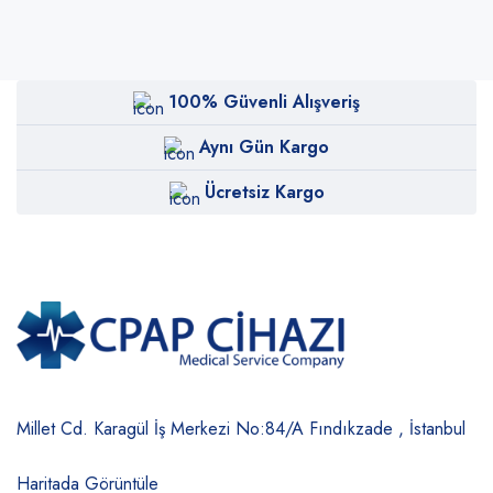
100% Güvenli Alışveriş
Aynı Gün Kargo
Ücretsiz Kargo
Millet Cd. Karagül İş Merkezi No:84/A
Fındıkzade , İstanbul
Haritada Görüntüle