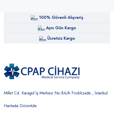
100% Güvenli Alışveriş
Aynı Gün Kargo
Ücretsiz Kargo
Millet Cd. Karagül İş Merkezi No:84/A
Fındıkzade , İstanbul
Haritada Görüntüle