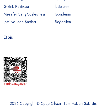
Gizlilik Politikası
İadelerim
Mesafeli Satış Sözleşmesi
Gönderim
İptal ve İade Şartları
Beğenilen
Etbis
2026 Copyright © Cpap Cihazı. Tüm Hakları Saklıdır.