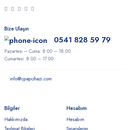
Bize Ulaşın
0541 828 59 79
Pazartesi – Cuma: 8.00 – 18.00
Cumartesi: 8.00 – 17.00
info@cpapcihazi.com
Bilgiler
Hesabım
Hakkımızda
Hesabım
Teslimat Bilgileri
Siparişlerim