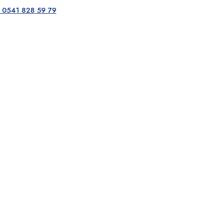
0541 828 59 79