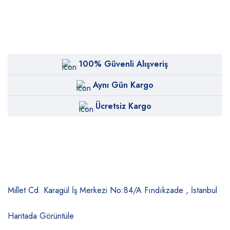
100% Güvenli Alışveriş
Aynı Gün Kargo
Ücretsiz Kargo
Millet Cd. Karagül İş Merkezi No:84/A
Fındıkzade , İstanbul
Haritada Görüntüle