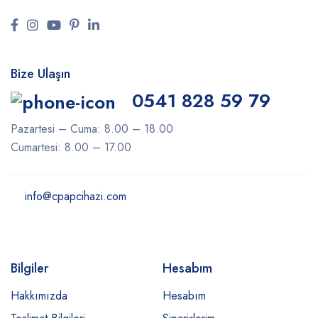
Bize Ulaşın
0541 828 59 79
Pazartesi – Cuma: 8.00 – 18.00
Cumartesi: 8.00 – 17.00
info@cpapcihazi.com
Bilgiler
Hesabım
Hakkımızda
Hesabım