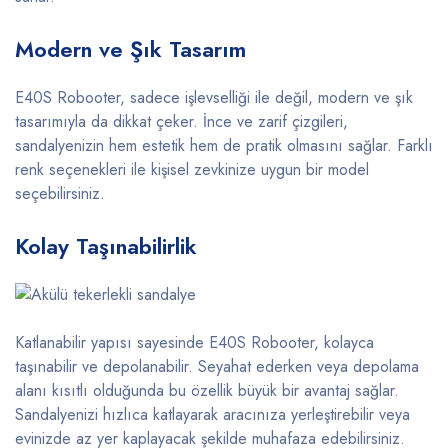
Modern ve Şık Tasarım
E40S Robooter, sadece işlevselliği ile değil, modern ve şık
tasarımıyla da dikkat çeker. İnce ve zarif çizgileri,
sandalyenizin hem estetik hem de pratik olmasını sağlar. Farklı
renk seçenekleri ile kişisel zevkinize uygun bir model
seçebilirsiniz.
Kolay Taşınabilirlik
Katlanabilir yapısı sayesinde E40S Robooter, kolayca
taşınabilir ve depolanabilir. Seyahat ederken veya depolama
alanı kısıtlı olduğunda bu özellik büyük bir avantaj sağlar.
Sandalyenizi hızlıca katlayarak aracınıza yerleştirebilir veya
evinizde az yer kaplayacak şekilde muhafaza edebilirsiniz.