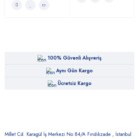
100% Güvenli Alışveriş
Aynı Gün Kargo
Ücretsiz Kargo
Millet Cd. Karagül İş Merkezi No:84/A
Fındıkzade , İstanbul