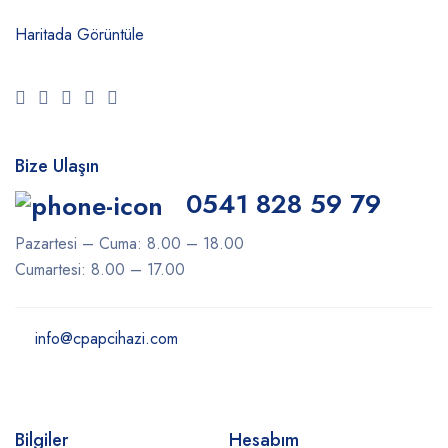
Haritada Görüntüle
Bize Ulaşın
0541 828 59 79
Pazartesi – Cuma: 8.00 – 18.00
Cumartesi: 8.00 – 17.00
info@cpapcihazi.com
Bilgiler
Hesabım