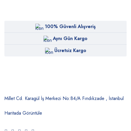
100% Güvenli Alışveriş
Aynı Gün Kargo
Ücretsiz Kargo
Millet Cd. Karagül İş Merkezi No:84/A
Fındıkzade , İstanbul
Haritada Görüntüle