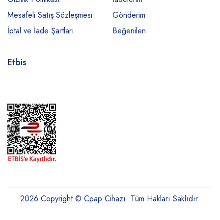
Mesafeli Satış Sözleşmesi
Gönderim
İptal ve İade Şartları
Beğenilen
Etbis
2026 Copyright © Cpap Cihazı. Tüm Hakları Saklıdır.