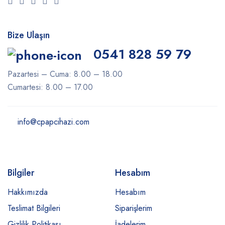
Bize Ulaşın
0541 828 59 79
Pazartesi – Cuma: 8.00 – 18.00
Cumartesi: 8.00 – 17.00
info@cpapcihazi.com
Bilgiler
Hesabım
Hakkımızda
Hesabım
Teslimat Bilgileri
Siparişlerim
Gizlilik Politikası
İadelerim