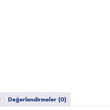
r
Değerlendirmeler (0)