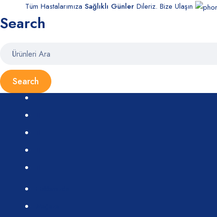
Tüm Hastalarımıza
Sağlıklı Günler
Dileriz. Bize Ulaşın
Search
Hakkımızda
Mağaza