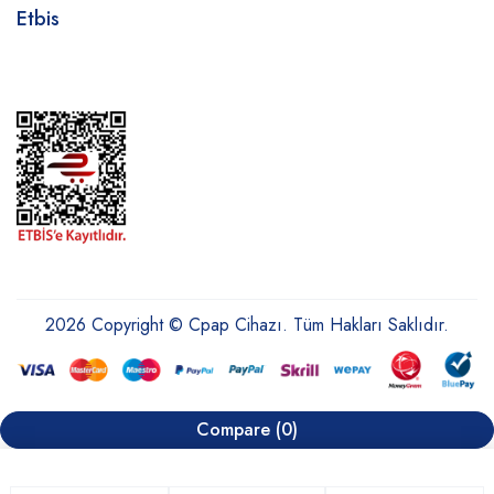
Etbis
2026 Copyright © Cpap Cihazı. Tüm Hakları Saklıdır.
Compare
(0)