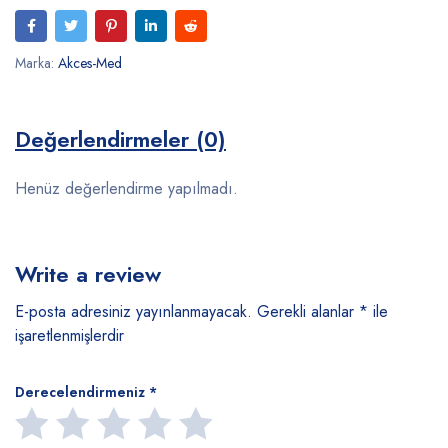
Marka:
Akces-Med
Değerlendirmeler (0)
Henüz değerlendirme yapılmadı.
Write a review
E-posta adresiniz yayınlanmayacak.
Gerekli alanlar
*
ile
işaretlenmişlerdir
Derecelendirmeniz
*