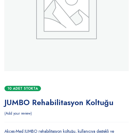
10 ADET STOKTA
JUMBO Rehabilitasyon Koltuğu
Add your review
Akces-Med JUMBO rehabilitasyon koltuğu, kullanıcıya destekli ve