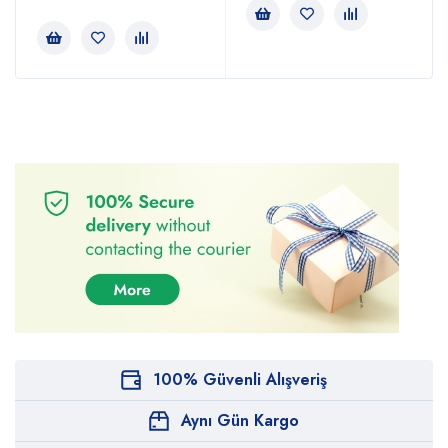
100% Güvenli Alışveriş
Aynı Gün Kargo