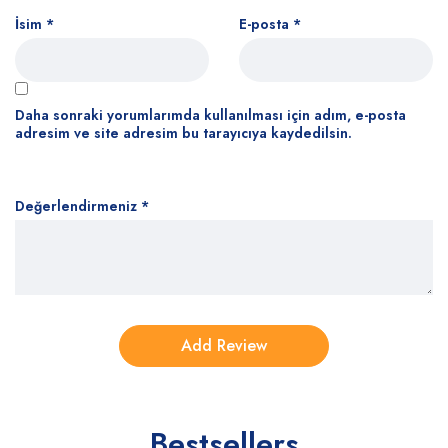
İsim
*
E-posta
*
Daha sonraki yorumlarımda kullanılması için adım, e-posta
adresim ve site adresim bu tarayıcıya kaydedilsin.
Değerlendirmeniz
*
Bestsellers