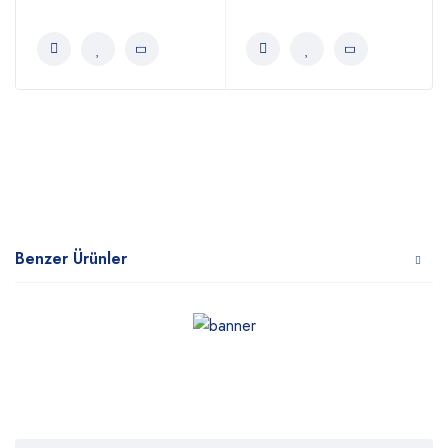
Benzer Ürünler