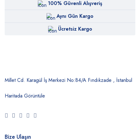
100% Güvenli Alışveriş
Aynı Gün Kargo
Ücretsiz Kargo
Millet Cd. Karagül İş Merkezi No:84/A
Fındıkzade , İstanbul
Haritada Görüntüle
Bize Ulaşın