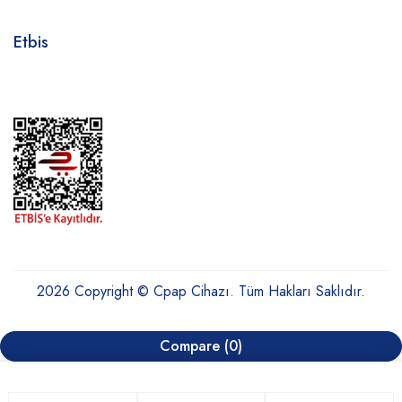
Etbis
2026 Copyright © Cpap Cihazı. Tüm Hakları Saklıdır.
Compare
(0)