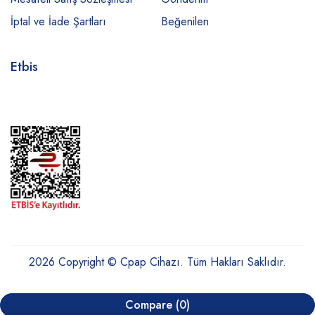
İptal ve İade Şartları
Beğenilen
Etbis
2026 Copyright © Cpap Cihazı. Tüm Hakları Saklıdır.
Compare
(0)