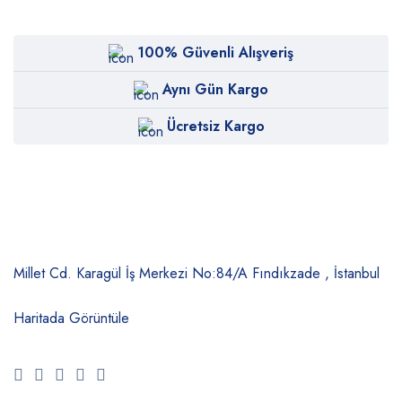
100% Güvenli Alışveriş
Aynı Gün Kargo
Ücretsiz Kargo
Millet Cd. Karagül İş Merkezi No:84/A
Fındıkzade , İstanbul
Haritada Görüntüle