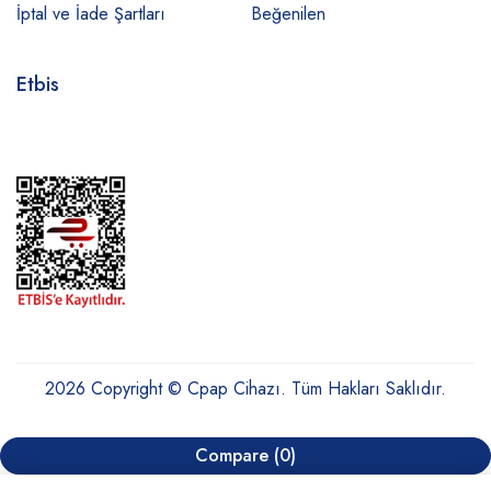
İptal ve İade Şartları
Beğenilen
Etbis
2026 Copyright © Cpap Cihazı. Tüm Hakları Saklıdır.
Compare
(0)