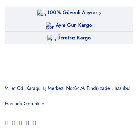
100% Güvenli Alışveriş
Aynı Gün Kargo
Ücretsiz Kargo
Millet Cd. Karagül İş Merkezi No:84/A
Fındıkzade , İstanbul
Haritada Görüntüle