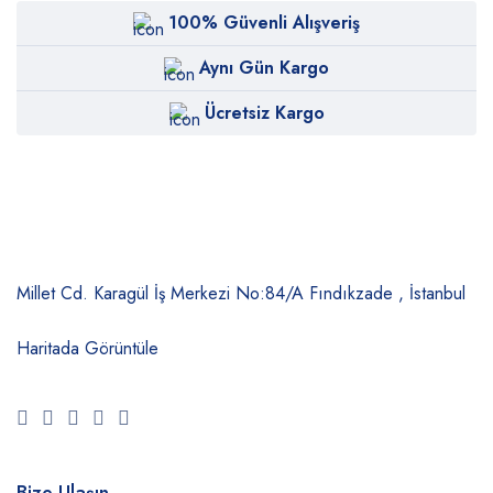
100% Güvenli Alışveriş
Aynı Gün Kargo
Ücretsiz Kargo
Millet Cd. Karagül İş Merkezi No:84/A
Fındıkzade , İstanbul
Haritada Görüntüle