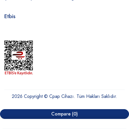
Etbis
2026 Copyright © Cpap Cihazı. Tüm Hakları Saklıdır.
Compare
(0)