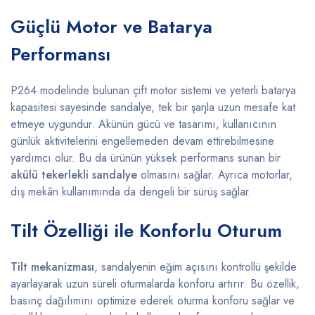
Güçlü Motor ve Batarya
Performansı
P264 modelinde bulunan çift motor sistemi ve yeterli batarya
kapasitesi sayesinde sandalye, tek bir şarjla uzun mesafe kat
etmeye uygundur. Akünün gücü ve tasarımı, kullanıcının
günlük aktivitelerini engellemeden devam ettirebilmesine
yardımcı olur. Bu da ürünün yüksek performans sunan bir
akülü tekerlekli sandalye
olmasını sağlar. Ayrıca motorlar,
dış mekân kullanımında da dengeli bir sürüş sağlar.
Tilt Özelliği ile Konforlu Oturum
Tilt mekanizması
, sandalyenin eğim açısını kontrollü şekilde
ayarlayarak uzun süreli oturmalarda konforu artırır. Bu özellik,
basınç dağılımını optimize ederek oturma konforu sağlar ve