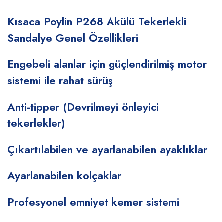
Kısaca Poylin P268 Akülü Tekerlekli
Sandalye Genel Özellikleri
Engebeli alanlar için güçlendirilmiş motor
sistemi ile rahat sürüş
Anti-tipper (Devrilmeyi önleyici
tekerlekler)
Çıkartılabilen ve ayarlanabilen ayaklıklar
Ayarlanabilen kolçaklar
Profesyonel emniyet kemer sistemi