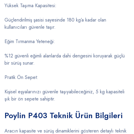
Yüksek Taşıma Kapasitesi:
Güçlendirilmiş şasisi sayesinde 180 kg’a kadar olan
kullanıcıları güvenle taşır.
Eğim Tırmanma Yeteneği:
%12 güvenli eğimli alanlarda dahi dengesini koruyarak güçlü
bir sürüş sunar.
Pratik Ön Sepet:
Kişisel eşyalarınızı güvenle taşıyabileceğiniz, 5 kg kapasiteli
şık bir ön sepete sahiptir.
Poylin P403 Teknik Ürün Bilgileri
Aracın kapasite ve sürüş dinamiklerini gösteren detaylı teknik