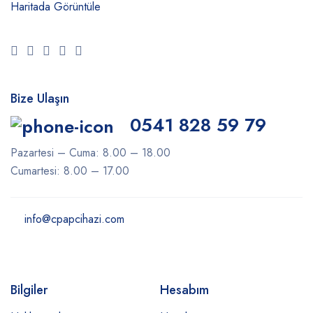
Haritada Görüntüle
Bize Ulaşın
0541 828 59 79
Pazartesi – Cuma: 8.00 – 18.00
Cumartesi: 8.00 – 17.00
info@cpapcihazi.com
Bilgiler
Hesabım