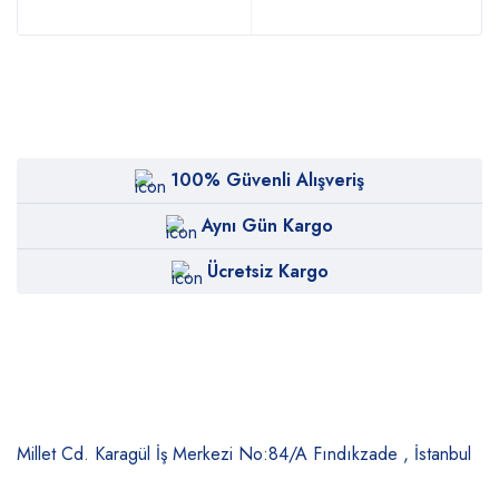
100% Güvenli Alışveriş
Aynı Gün Kargo
Ücretsiz Kargo
Millet Cd. Karagül İş Merkezi No:84/A
Fındıkzade , İstanbul