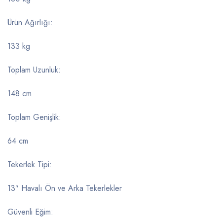
Ürün Ağırlığı:
133 kg
Toplam Uzunluk:
148 cm
Toplam Genişlik:
64 cm
Tekerlek Tipi:
13″ Havalı Ön ve Arka Tekerlekler
Güvenli Eğim: