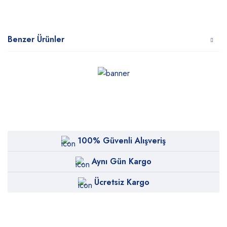
Benzer Ürünler
100% Güvenli Alışveriş
Aynı Gün Kargo
Ücretsiz Kargo