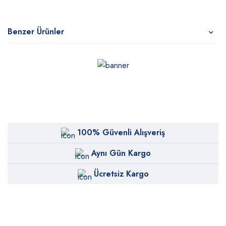
Benzer Ürünler
100% Güvenli Alışveriş
Aynı Gün Kargo
Ücretsiz Kargo