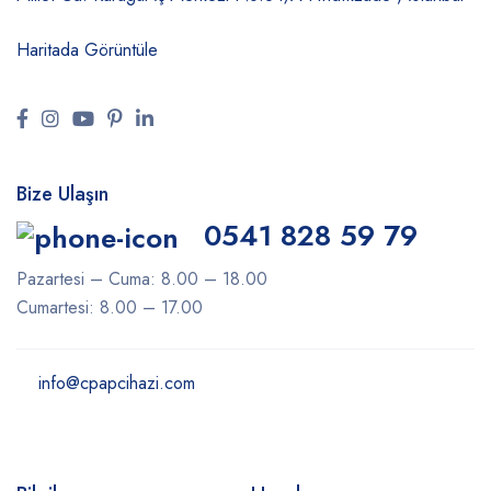
Haritada Görüntüle
Bize Ulaşın
0541 828 59 79
Pazartesi – Cuma: 8.00 – 18.00
Cumartesi: 8.00 – 17.00
info@cpapcihazi.com