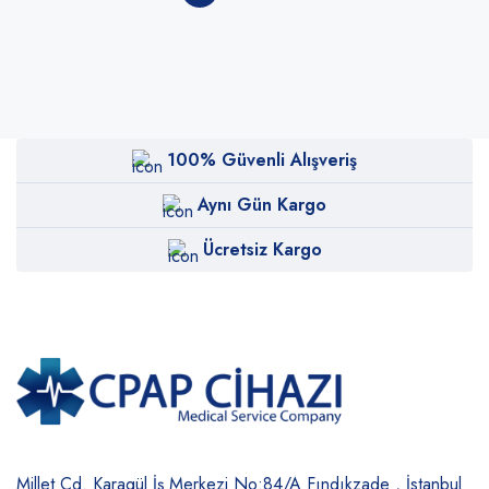
100% Güvenli Alışveriş
Aynı Gün Kargo
Ücretsiz Kargo
Millet Cd. Karagül İş Merkezi No:84/A
Fındıkzade , İstanbul