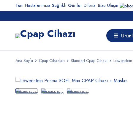
Tüm Hastalarımıza
Sağlıklı Günler
Dileriz. Bize Ulaşın
Ürünl
Ana Sayfa
Cpap Cihazları
Standart Cpap Cihazı
Löwenstei