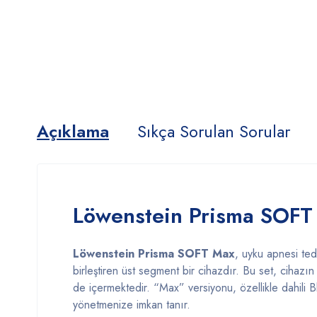
Açıklama
Sıkça Sorulan Sorular
Löwenstein Prisma SOFT
Löwenstein Prisma SOFT Max
, uyku apnesi teda
birleştiren üst segment bir cihazdır. Bu set, cihazın
de içermektedir. “Max” versiyonu, özellikle dahili 
yönetmenize imkan tanır.