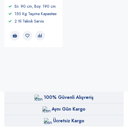
En: 90 cm, Boy: 190 cm
150 Kg Taşıma Kapasitesi
2 Yıl Teknik Servis
100% Güvenli Alışveriş
Aynı Gün Kargo
Ücretsiz Kargo