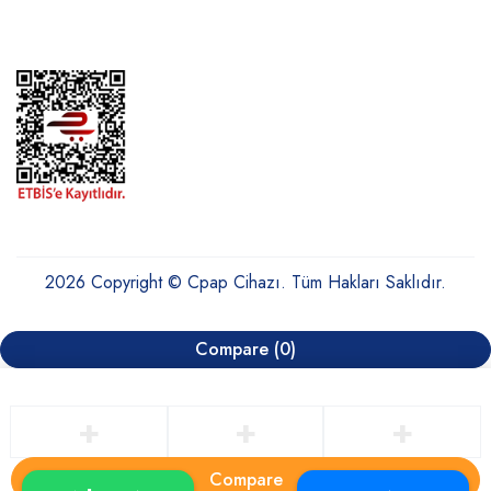
2026 Copyright © Cpap Cihazı. Tüm Hakları Saklıdır.
Compare
(0)
Compare