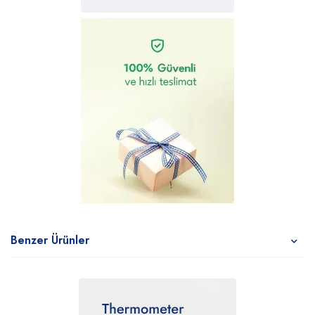
Benzer Ürünler