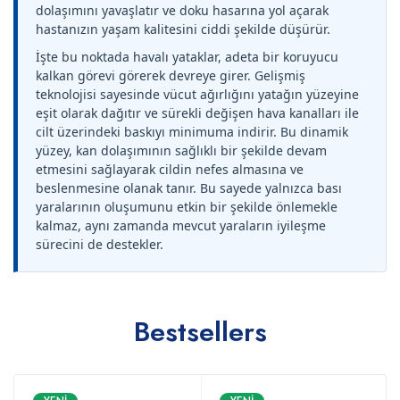
dolaşımını yavaşlatır ve doku hasarına yol açarak
hastanızın yaşam kalitesini ciddi şekilde düşürür.
İşte bu noktada havalı yataklar, adeta bir koruyucu
kalkan görevi görerek devreye girer. Gelişmiş
teknolojisi sayesinde vücut ağırlığını yatağın yüzeyine
eşit olarak dağıtır ve sürekli değişen hava kanalları ile
cilt üzerindeki baskıyı minimuma indirir. Bu dinamik
yüzey, kan dolaşımının sağlıklı bir şekilde devam
etmesini sağlayarak cildin nefes almasına ve
beslenmesine olanak tanır. Bu sayede yalnızca bası
yaralarının oluşumunu etkin bir şekilde önlemekle
kalmaz, aynı zamanda mevcut yaraların iyileşme
sürecini de destekler.
Bestsellers