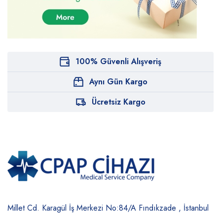
100% Güvenli Alışveriş
Aynı Gün Kargo
Ücretsiz Kargo
Millet Cd. Karagül İş Merkezi No:84/A
Fındıkzade , İstanbul