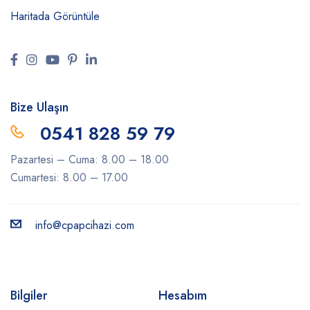
Haritada Görüntüle
Bize Ulaşın
0541 828 59 79
Pazartesi – Cuma: 8.00 – 18.00
Cumartesi: 8.00 – 17.00
info@cpapcihazi.com
Bilgiler
Hesabım