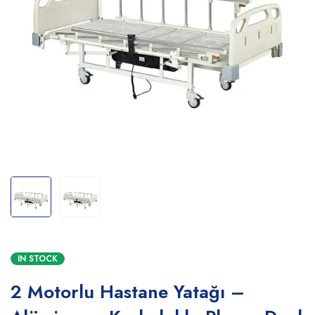
IN STOCK
2 Motorlu Hastane Yatağı –