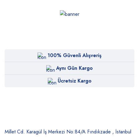
100% Güvenli Alışveriş
Aynı Gün Kargo
Ücretsiz Kargo
Millet Cd. Karagül İş Merkezi No:84/A
Fındıkzade , İstanbul