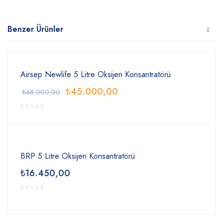
Benzer Ürünler
Airsep Newlife 5 Litre Oksijen Konsantratörü
₺
45.000,00
₺
48.000,00
BRP 5 Litre Oksijen Konsantratörü
₺
16.450,00